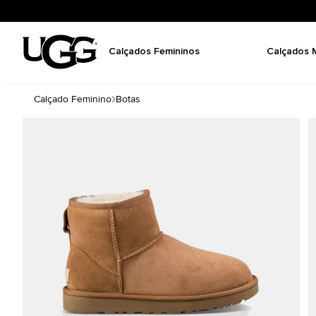
Calçados Femininos
Calçados 
Calçado Feminino
Botas