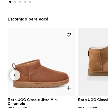
Escolhido para você
Bota UGG Classic Ultra Mini
Bota UGG Classic
Caramelo