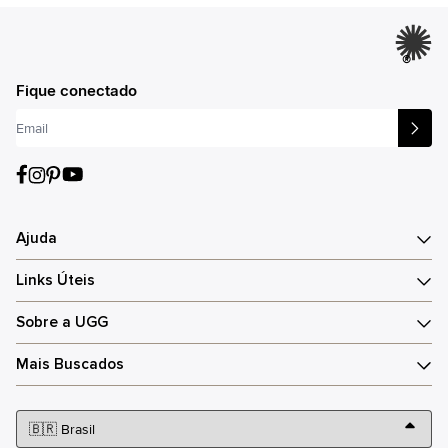
®
Fique conectado
Ajuda
Links Úteis
Sobre a UGG
Mais Buscados