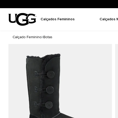
Calçados Femininos
Calçados 
Calçado Feminino
Botas