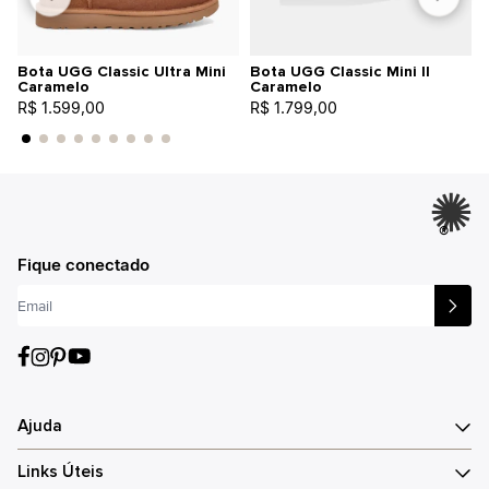
Bota UGG Classic Ultra Mini
Bota UGG Classic Mini II
Caramelo
Caramelo
R$ 1.599,00
R$ 1.799,00
®
Fique conectado
Ajuda
Links Úteis