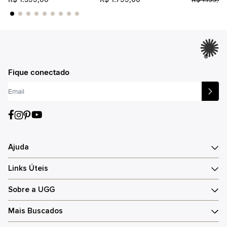
®
Fique conectado
Ajuda
Links Úteis
Sobre a UGG
Mais Buscados