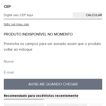
CEP
Não sei meu cep
PRODUTO INDISPONÍVEL NO MOMENTO
Preencha os campos para ser avisado assim que o produto
voltar ao estoque
AVISE-ME QUANDO CHEGAR
Recomendado para você
Vistos recentemente